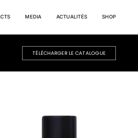
ACTS
MEDIA
ACTUALITÉS
SHOP
TÉLÉCHARGER LE CATALOGUE