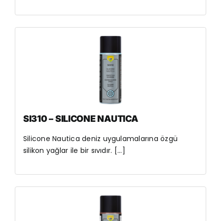
SI310 – SILICONE NAUTICA
Silicone Nautica deniz uygulamalarına özgü
silikon yağlar ile bir sıvıdır. [...]