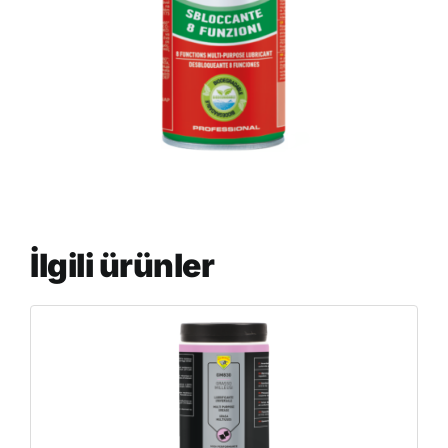
İlgili ürünler