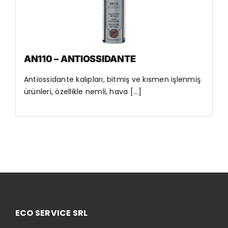
AN110 – ANTIOSSIDANTE
Antiossidante kalıpları, bitmiş ve kısmen işlenmiş
ürünleri, özellikle nemli, hava [...]
ECO SERVICE SRL