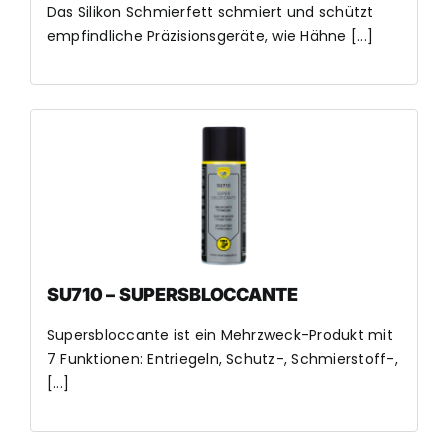
Das Silikon Schmierfett schmiert und schützt
empfindliche Präzisionsgeräte, wie Hähne [...]
SU710 – SUPERSBLOCCANTE
Supersbloccante ist ein Mehrzweck-Produkt mit
7 Funktionen: Entriegeln, Schutz-, Schmierstoff-,
[...]