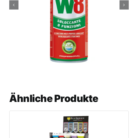
Ähnliche Produkte