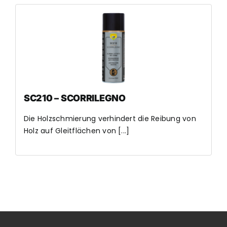
SC210 – SCORRILEGNO
Die Holzschmierung verhindert die Reibung von
Holz auf Gleitflächen von [...]