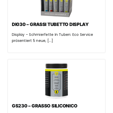
DI030 – GRASSI TUBETTO DISPLAY
Display – Schmierfette In Tuben: Eco Service
präsentiert 5 neue, [...]
GS230 – GRASSO SILICONICO