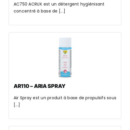
AC750 ACRUX est un détergent hygiénisant
concentré à base de [...]
AR110 – ARIA SPRAY
Air Spray est un produit à base de propulsifs sous
[...]