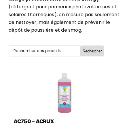
(détergent pour panneaux photovoltaïques et
solaires thermiques), en mesure pas seulement
de nettoyer, mais également de prévenir le
dépôt de poussière et de smog.
Rechercher
AC750 – ACRUX