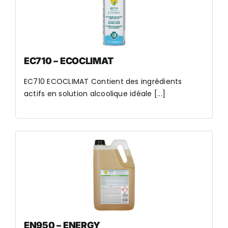
EC710 – ECOCLIMAT
EC710 ECOCLIMAT Contient des ingrédients
actifs en solution alcoolique idéale [...]
EN950 – ENERGY