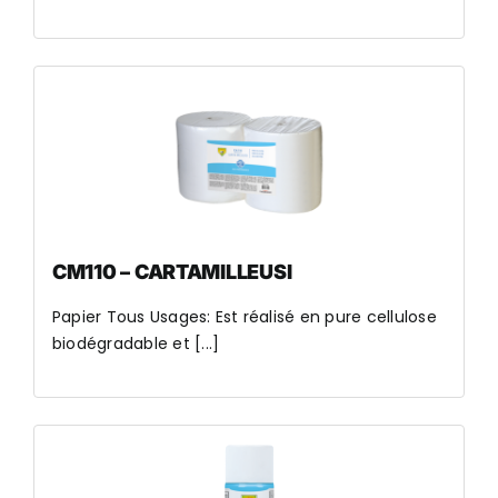
CM110 – CARTAMILLEUSI
Papier Tous Usages: Est réalisé en pure cellulose
biodégradable et [...]