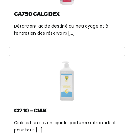
CA750 CALCIDEX
Détartrant acide destiné au nettoyage et à
l’entretien des réservoirs [...]
CI210 – CIAK
Ciak est un savon liquide, parfumé citron, idéal
pour tous [...]