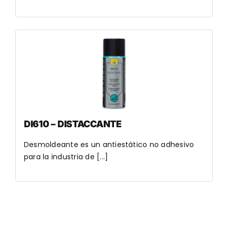
DI610 – DISTACCANTE
Desmoldeante es un antiestático no adhesivo
para la industria de [...]