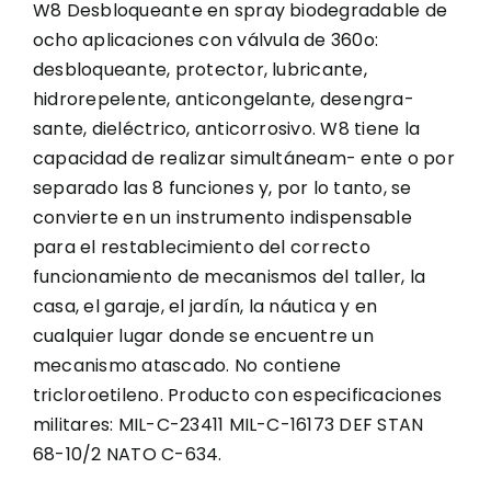
W8 Desbloqueante en spray biodegradable de
ocho aplicaciones con válvula de 360o:
desbloqueante, protector, lubricante,
hidrorepelente, anticongelante, desengra-
sante, dieléctrico, anticorrosivo. W8 tiene la
capacidad de realizar simultáneam- ente o por
separado las 8 funciones y, por lo tanto, se
convierte en un instrumento indispensable
para el restablecimiento del correcto
funcionamiento de mecanismos del taller, la
casa, el garaje, el jardín, la náutica y en
cualquier lugar donde se encuentre un
mecanismo atascado. No contiene
tricloroetileno. Producto con especificaciones
militares: MIL-C-23411 MIL-C-16173 DEF STAN
68-10/2 NATO C-634.