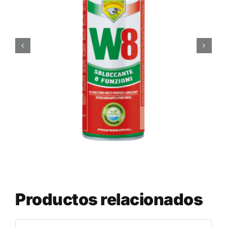
Productos relacionados