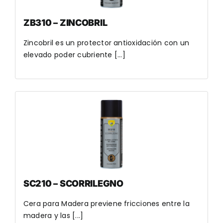
ZB310 – ZINCOBRIL
Zincobril es un protector antioxidación con un
elevado poder cubriente [...]
SC210 – SCORRILEGNO
Cera para Madera previene fricciones entre la
madera y las [...]