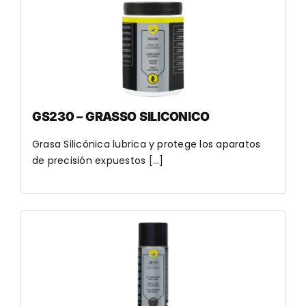
GS230 – GRASSO SILICONICO
Grasa Silicónica lubrica y protege los aparatos
de precisión expuestos [...]