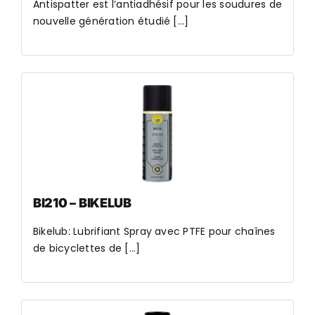
Antispatter est l’antiadhésif pour les soudures de
nouvelle génération étudié [...]
BI210 – BIKELUB
Bikelub: Lubrifiant Spray avec PTFE pour chaînes
de bicyclettes de [...]