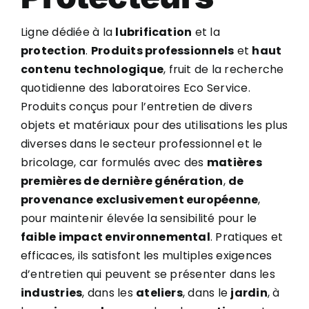
Ligne dédiée à la
lubrification
et la
protection
.
Produits professionnels
et
haut
contenu technologique
, fruit de la recherche
quotidienne des laboratoires Eco Service.
Produits conçus pour l’entretien de divers
objets et matériaux pour des utilisations les plus
diverses dans le secteur professionnel et le
bricolage, car formulés avec des
matières
premières de dernière génération
,
de
provenance exclusivement européenne
,
pour maintenir élevée la sensibilité pour le
faible impact environnemental
. Pratiques et
efficaces, ils satisfont les multiples exigences
d’entretien qui peuvent se présenter dans les
industries
, dans les
ateliers
, dans le
jardin
, à