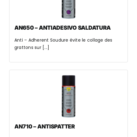
AN650 – ANTIADESIVO SALDATURA
Anti – Adherent Soudure évite le collage des
grattons sur [...]
AN710 – ANTISPATTER