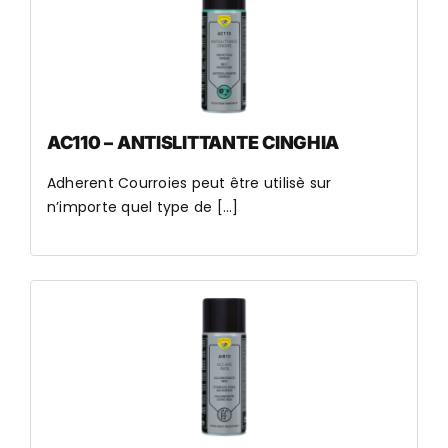
AC110 – ANTISLITTANTE CINGHIA
Adherent Courroies peut être utilisè sur
n’importe quel type de [...]