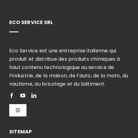
ECO SERVICE SRL
Eco Service est une entreprise italienne qui
produit et distribue des produits chimiques à
haut contenu technologique au service de
l’industrie, de la maison, de l’auto, de la moto, du
nautisme, du bricolage et du bâtiment.
Toggle
Navigation
Français
SITEMAP