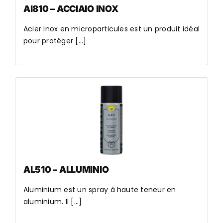
AI810 – ACCIAIO INOX
Acier Inox en microparticules est un produit idéal
pour protéger [...]
AL510 – ALLUMINIO
Aluminium est un spray à haute teneur en
aluminium. Il [...]