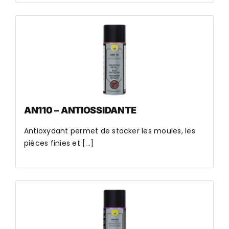
AN110 – ANTIOSSIDANTE
Antioxydant permet de stocker les moules, les
pièces finies et [...]