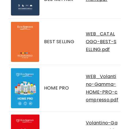
WEB_CATAL
BEST SELLING
OGO-BEST-S
ELLING.pdf
WEB_Volanti
no-Gamma-
HOME PRO
HOME-PRO-c
ompresso.pdf
Volantino-Ga