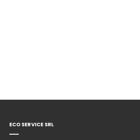
ECO SERVICE SRL