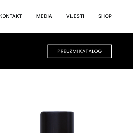
KONTAKT
MEDIA
VIJESTI
SHOP
PREUZMI KATALOG