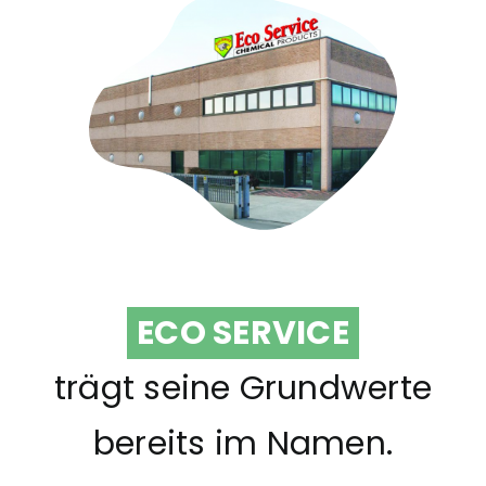
ECO SERVICE
trägt seine Grundwerte
bereits im Namen.