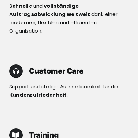
Schnelle
und
vollständige
Auftragsabwicklung weltweit
dank einer
modernen, flexiblen und effizienten
Organisation.
Customer Care
Support und stetige Aufmerksamkeit für die
Kundenzufriedenheit
.
Training