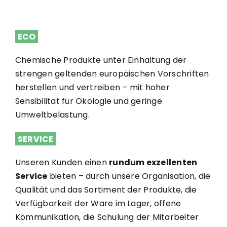
ECO
Chemische Produkte unter Einhaltung der
strengen geltenden europäischen Vorschriften
herstellen und vertreiben – mit hoher
Sensibilität für Ökologie und geringe
Umweltbelastung.
SERVICE
Unseren Kunden einen
rundum exzellenten
Service
bieten – durch unsere Organisation, die
Qualität und das Sortiment der Produkte, die
Verfügbarkeit der Ware im Lager, offene
Kommunikation, die Schulung der Mitarbeiter