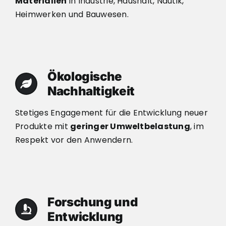
Materialien
in Industrie, Haushalt, Nautik,
Heimwerken und Bauwesen.
Ökologische
Nachhaltigkeit
Stetiges Engagement für die Entwicklung neuer
Produkte mit
geringer Umweltbelastung
, im
Respekt vor den Anwendern.
Forschung und
Entwicklung