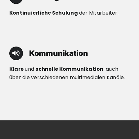
Kontinuierliche Schulung
der Mitarbeiter.
Kommunikation
Klare
und
schnelle Kommunikation
, auch
über die verschiedenen multimedialen Kanäle.