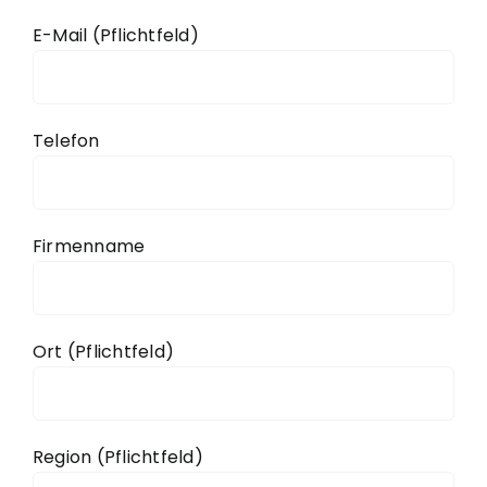
E-Mail (Pflichtfeld)
Telefon
Firmenname
Ort (Pflichtfeld)
Region (Pflichtfeld)