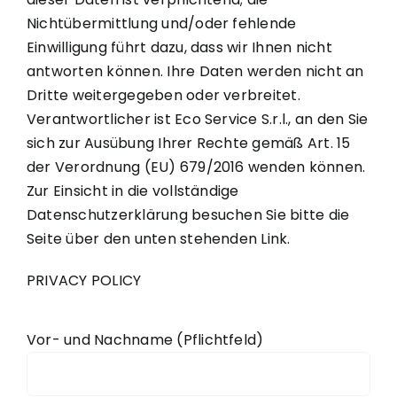
Nichtübermittlung und/oder fehlende
Einwilligung führt dazu, dass wir Ihnen nicht
antworten können. Ihre Daten werden nicht an
Dritte weitergegeben oder verbreitet.
Verantwortlicher ist Eco Service S.r.l., an den Sie
sich zur Ausübung Ihrer Rechte gemäß Art. 15
der Verordnung (EU) 679/2016 wenden können.
Zur Einsicht in die vollständige
Datenschutzerklärung besuchen Sie bitte die
Seite über den unten stehenden Link.
PRIVACY POLICY
Vor- und Nachname (Pflichtfeld)