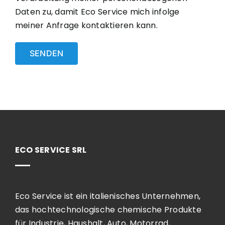
Daten zu, damit Eco Service mich infolge
meiner Anfrage kontaktieren kann.
ECO SERVICE SRL
Eco Service ist ein italienisches Unternehmen,
das hochtechnologische chemische Produkte
für Industrie, Haushalt, Auto, Motorrad,