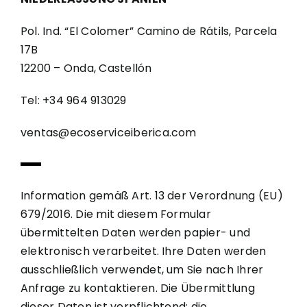
Pol. Ind. “El Colomer” Camino de Rátils, Parcela
17B
12200 – Onda, Castellón
Tel: +34 964 913029
ventas@ecoserviceiberica.com
Information gemäß Art. 13 der Verordnung (EU)
679/2016. Die mit diesem Formular
übermittelten Daten werden papier- und
elektronisch verarbeitet. Ihre Daten werden
ausschließlich verwendet, um Sie nach Ihrer
Anfrage zu kontaktieren. Die Übermittlung
dieser Daten ist verpflichtend; die