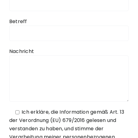
Betreff
Nachricht
Ich erkläre, die
Information
gemäß Art. 13
der Verordnung (EU) 679/2016 gelesen und
verstanden zu haben, und stimme der
Verarbeitung meiner personenbezogenen