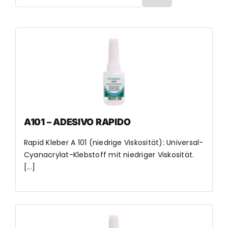
A101 – ADESIVO RAPIDO
Rapid Kleber A 101 (niedrige Viskosität): Universal-
Cyanacrylat-Klebstoff mit niedriger Viskosität.
[...]