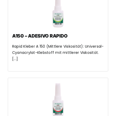
A150 – ADESIVO RAPIDO
Rapid Kleber A 150 (Mittlere Viskosität): Universal-
Cyanacrylat-Klebstoff mit mittlerer Viskosität.
[...]