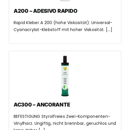
A200 – ADESIVO RAPIDO
Rapid Kleber A 200 (hohe Viskosität): Universal-
Cyanacrylat-Klebstoff mit hoher Viskosität. [...]
AC300 – ANCORANTE
BEFESTIGUNG Styrolfreies Zwei-Komponenten-
Vinylharz. Ungiftig, nicht brennbar, geruchlos und