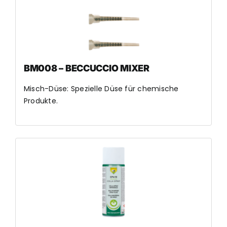
BM008 – BECCUCCIO MIXER
Misch-Düse: Spezielle Düse für chemische
Produkte.