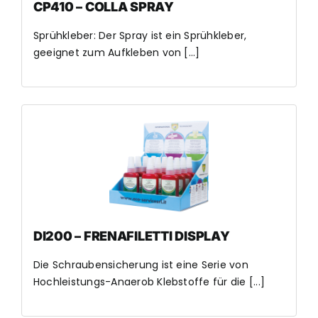
CP410 – COLLA SPRAY
Sprühkleber: Der Spray ist ein Sprühkleber,
geeignet zum Aufkleben von [...]
DI200 – FRENAFILETTI DISPLAY
Die Schraubensicherung ist eine Serie von
Hochleistungs-Anaerob Klebstoffe für die [...]