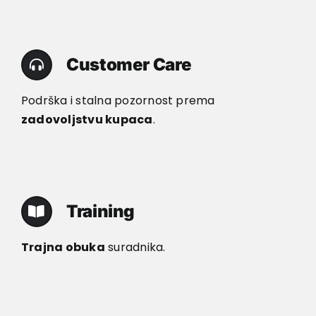
Customer Care
Podrška i stalna pozornost prema
zadovoljstvu kupaca
.
Training
Trajna obuka
suradnika.