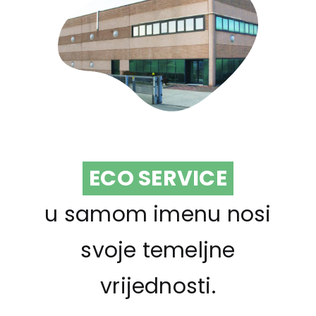
ECO SERVICE
u samom imenu nosi
svoje temeljne
vrijednosti.