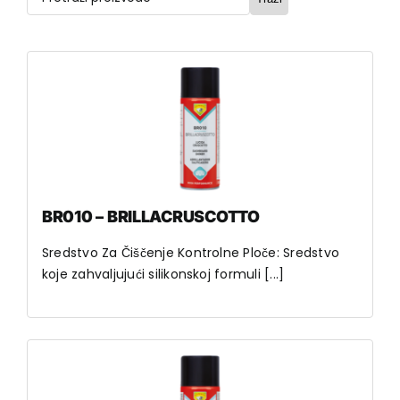
BR010 – BRILLACRUSCOTTO
Sredstvo Za Čiščenje Kontrolne Ploče: Sredstvo
koje zahvaljujući silikonskoj formuli [...]