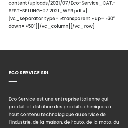
content/uploads/2021/07/Eco-Service_CAT.-
BEST-SELLING-07.2021_WEB.pdf »]
[vc_separator type= »transparent » up= »30″
down= »50″][/vc_column][/vc_row]
ECO SERVICE SRL
Eco Service est une entreprise italienne qui
produit et distribue des produits chimiques à
haut contenu technologique au service de
l’industrie, de la maison, de l’auto, de la moto, du