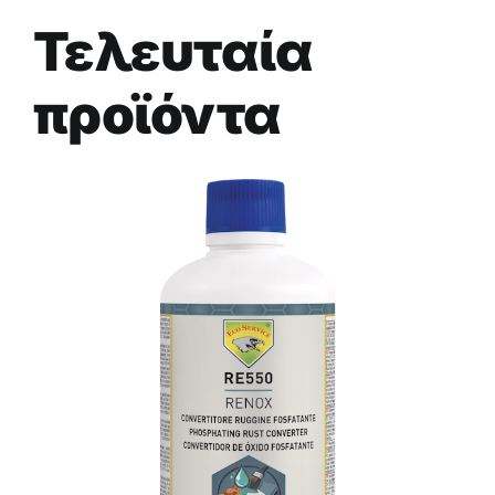
Τελευταία
προϊόντα