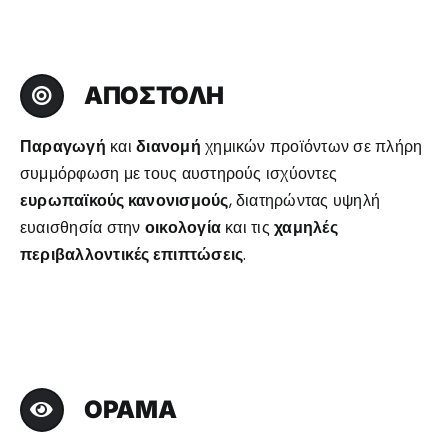
ΑΠΟΣΤΟΛΗ
Παραγωγή
και
διανομή
χημικών προϊόντων σε πλήρη
συμμόρφωση με τους αυστηρούς ισχύοντες
ευρωπαϊκούς κανονισμούς
, διατηρώντας υψηλή
ευαισθησία στην
οικολογία
και τις
χαμηλές
περιβαλλοντικές επιπτώσεις
.
ΟΡΑΜΑ