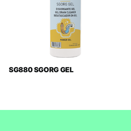
SG880 SGORG GEL