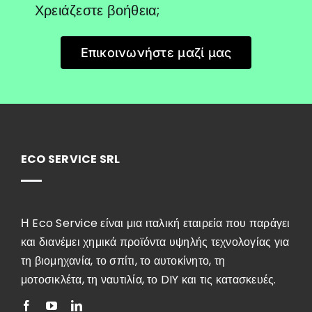
Χρειάζεστε βοήθεια;
Επικοινωνήστε μαζί μας
ECO SERVICE SRL
Η Eco Service είναι μια ιταλική εταιρεία που παράγει
και διανέμει χημικά προϊόντα υψηλής τεχνολογίας για
τη βιομηχανία, το σπίτι, το αυτοκίνητο, τη
μοτοσικλέτα, τη ναυτιλία, το DIY και τις κατασκευές.