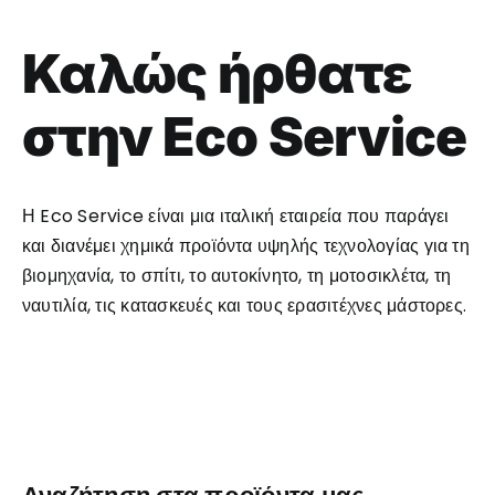
Καλώς ήρθατε
στην Eco Service
Η Eco Service είναι μια ιταλική εταιρεία που παράγει
και διανέμει χημικά προϊόντα υψηλής τεχνολογίας για τη
βιομηχανία, το σπίτι, το αυτοκίνητο, τη μοτοσικλέτα, τη
ναυτιλία, τις κατασκευές και τους ερασιτέχνες μάστορες.