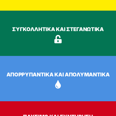
ΣΥΓΚΟΛΛΗΤΙΚΆ ΚΑΙ ΣΤΕΓΑΝΩΤΙΚΆ
ΑΠΟΡΡΥΠΑΝΤΙΚΆ ΚΑΙ ΑΠΟΛΥΜΑΝΤΙΚΆ