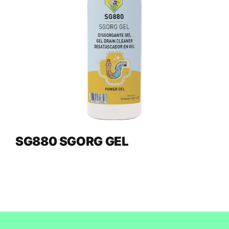
SG880 SGORG GEL