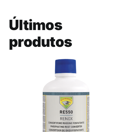
Últimos
produtos