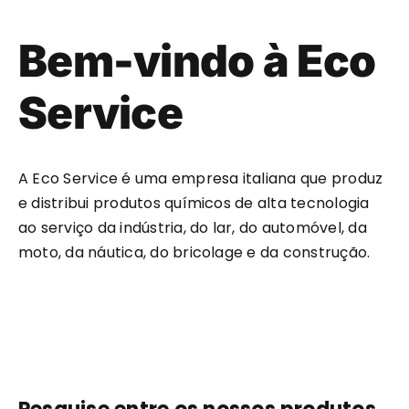
Bem-vindo à Eco
Service
A Eco Service é uma empresa italiana que produz
e distribui produtos químicos de alta tecnologia
ao serviço da indústria, do lar, do automóvel, da
moto, da náutica, do bricolage e da construção.