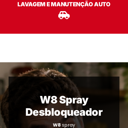
LAVAGEM E MANUTENÇÃO AUTO
W8 Spray
Desbloqueador
W8
spray