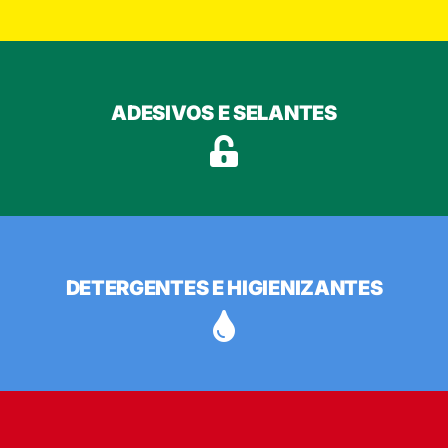
ADESIVOS E SELANTES
DETERGENTES E HIGIENIZANTES