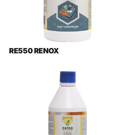
RE550 RENOX