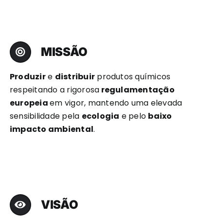
MISSÃO
Produzir
e
distribuir
produtos químicos
respeitando a rigorosa
regulamentação
europeia
em vigor, mantendo uma elevada
sensibilidade pela
ecologia
e pelo
baixo
impacto ambiental
.
VISÃO