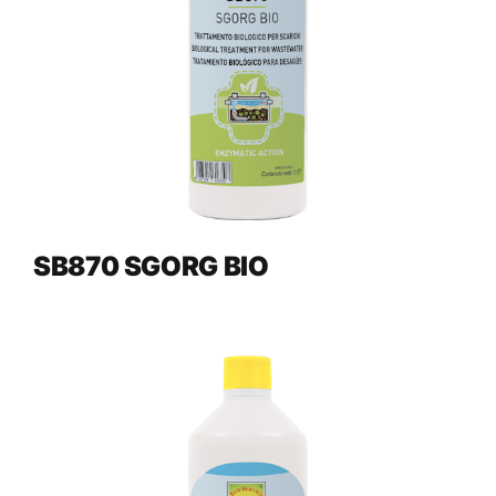
SB870 SGORG BIO