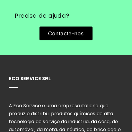
Precisa de ajuda?
Contacte-nos
ECO SERVICE SRL
A Eco Service é uma empresa italiana que
produz e distribui produtos químicos de alta
tecnologia ao serviço da indústria, da casa, do
automóvel, da mota, da náutica, do bricolage e