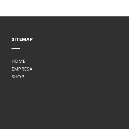
SITEMAP
HOME
EMPRESA
SHOP