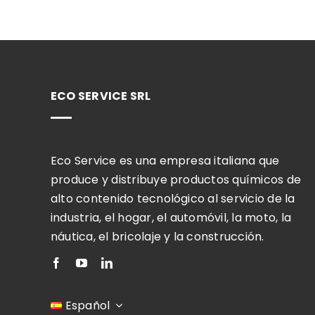
ECO SERVICE SRL
Eco Service es una empresa italiana que
produce y distribuye productos químicos de
alto contenido tecnológico al servicio de la
industria, el hogar, el automóvil, la moto, la
náutica, el bricolaje y la construcción.
Español