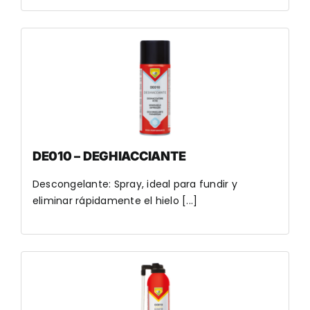
DE010 – DEGHIACCIANTE
Descongelante: Spray, ideal para fundir y
eliminar rápidamente el hielo [...]