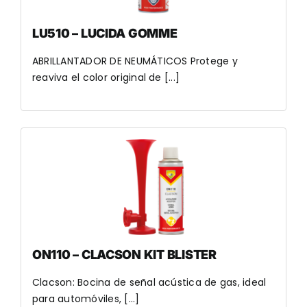
LU510 – LUCIDA GOMME
ABRILLANTADOR DE NEUMÁTICOS Protege y
reaviva el color original de [...]
ON110 – CLACSON KIT BLISTER
Clacson: Bocina de señal acústica de gas, ideal
para automóviles, [...]