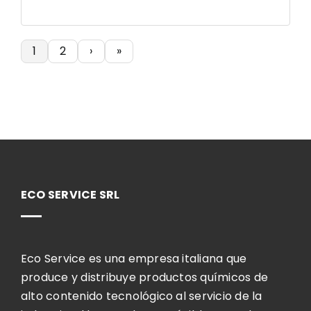
1
2
›
»
ECO SERVICE SRL
Eco Service es una empresa italiana que
produce y distribuye productos químicos de
alto contenido tecnológico al servicio de la