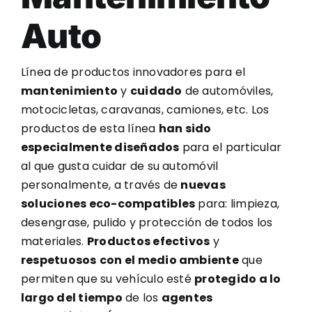
Auto
Línea de productos innovadores para el
mantenimiento
y
cuidado
de automóviles,
motocicletas, caravanas, camiones, etc. Los
productos de esta línea
han sido
especialmente diseñados
para el particular
al que gusta cuidar de su automóvil
personalmente, a través de
nuevas
soluciones eco-compatibles
para: limpieza,
desengrase, pulido y protección de todos los
materiales.
Productos efectivos
y
respetuosos
con el medio ambiente
que
permiten que su vehículo esté
protegido a lo
largo del tiempo
de los
agentes