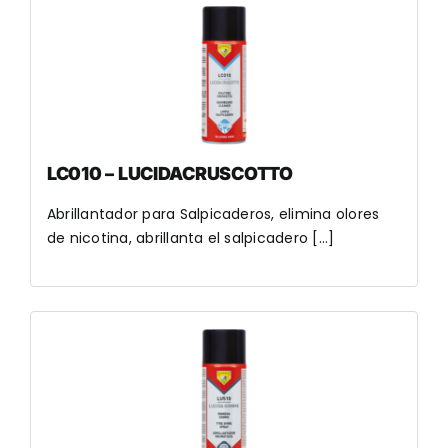
LC010 – LUCIDACRUSCOTTO
Abrillantador para Salpicaderos, elimina olores
de nicotina, abrillanta el salpicadero [...]