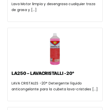
Lava Motor limpia y desengrasa cualquier traza
de grasa y [...]
LA250 – LAVACRISTALLI -20°
LAVA CRISTALES -20° Detergente líquido
anticongelante para la cubeta lava-cristales [...]