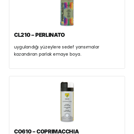
CL210 – PERLINATO
uygulandığı yüzeylere sedef yansımalar
kazandıran parlak emaye boya.
CO610 – COPRIMACCHIA