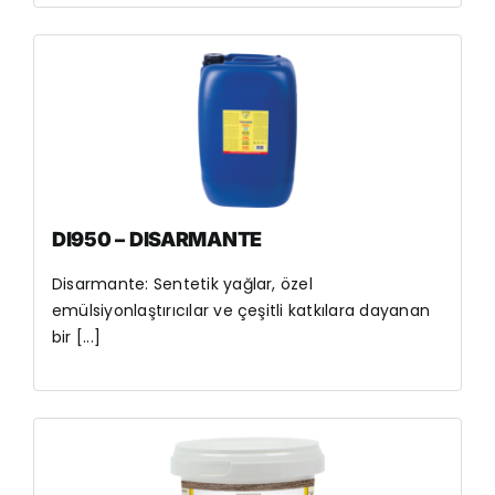
DI950 – DISARMANTE
Disarmante: Sentetik yağlar, özel
emülsiyonlaştırıcılar ve çeşitli katkılara dayanan
bir [...]