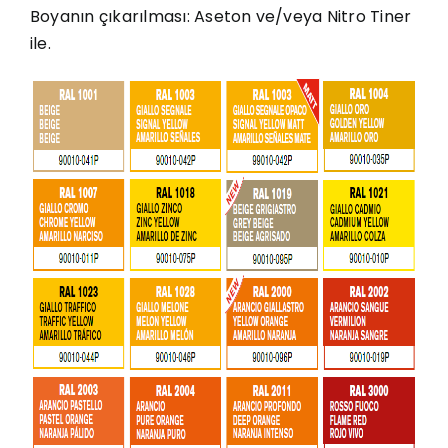
Boyanın çıkarılması: Aseton ve/veya Nitro Tiner
ile.