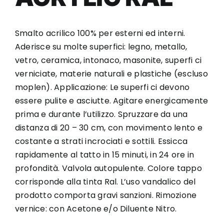
Smalto acrilico 100% per esterni ed interni.
Aderisce su molte superfici: legno, metallo,
vetro, ceramica, intonaco, masonite, superfi ci
verniciate, materie naturali e plastiche (escluso
moplen). Applicazione: Le superfi ci devono
essere pulite e asciutte. Agitare energicamente
prima e durante l’utilizzo. Spruzzare da una
distanza di 20 – 30 cm, con movimento lento e
costante a strati incrociati e sottili. Essicca
rapidamente al tatto in 15 minuti, in 24 ore in
profondità. Valvola autopulente. Colore tappo
corrisponde alla tinta Ral. L’uso vandalico del
prodotto comporta gravi sanzioni. Rimozione
vernice: con Acetone e/o Diluente Nitro.