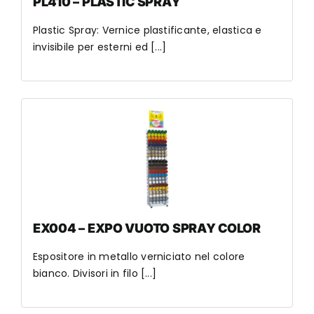
PL410 – PLASTIC SPRAY
Plastic Spray: Vernice plastificante, elastica e
invisibile per esterni ed [...]
EX004 – EXPO VUOTO SPRAY COLOR
Espositore in metallo verniciato nel colore
bianco. Divisori in filo [...]