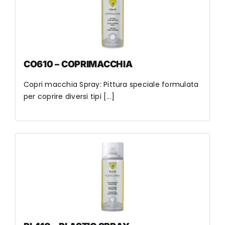
CO610 – COPRIMACCHIA
Copri macchia Spray: Pittura speciale formulata
per coprire diversi tipi [...]