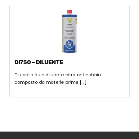
DI750 – DILUENTE
Diluente è un diluente nitro antinebbia
composto da materie prime [...]