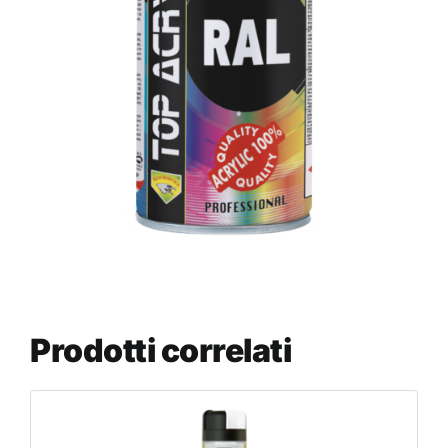
Prodotti correlati