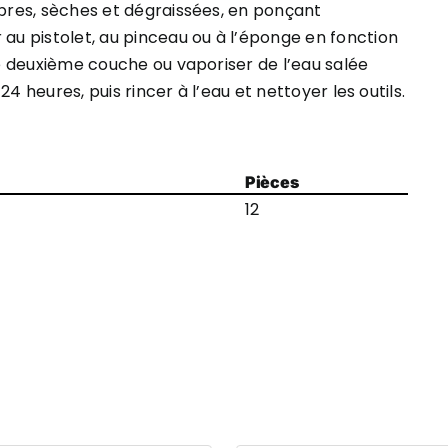
opres, sèches et dégraissées, en ponçant
 au pistolet, au pinceau ou à l’éponge en fonction
une deuxième couche ou vaporiser de l’eau salée
 24 heures, puis rincer à l’eau et nettoyer les outils.
Pièces
12