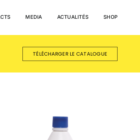
ACTS
MEDIA
ACTUALITÉS
SHOP
TÉLÉCHARGER LE CATALOGUE