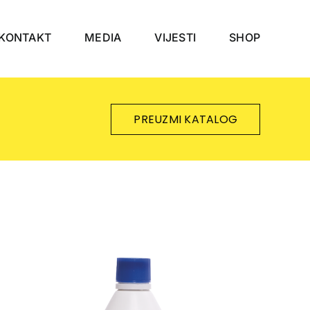
KONTAKT
MEDIA
VIJESTI
SHOP
PREUZMI KATALOG