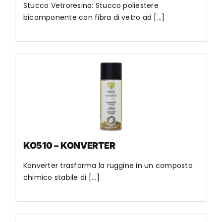
Stucco Vetroresina: Stucco poliestere
bicomponente con fibra di vetro ad [...]
KO510 – KONVERTER
Konverter trasforma la ruggine in un composto
chimico stabile di [...]