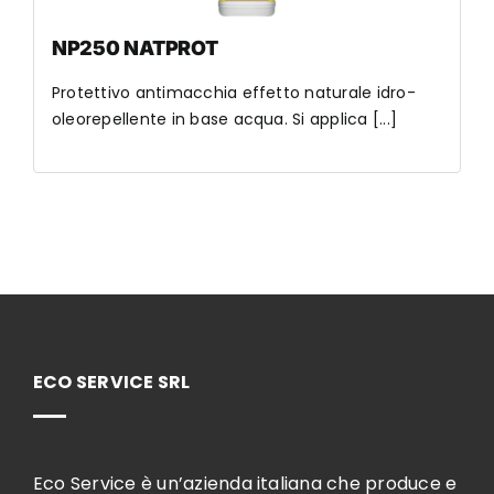
NP250 NATPROT
Protettivo antimacchia effetto naturale idro-
oleorepellente in base acqua. Si applica [...]
ECO SERVICE SRL
Eco Service è un’azienda italiana che produce e