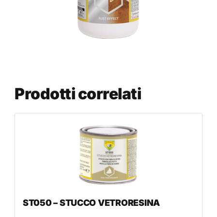
Prodotti correlati
ST050 – STUCCO VETRORESINA