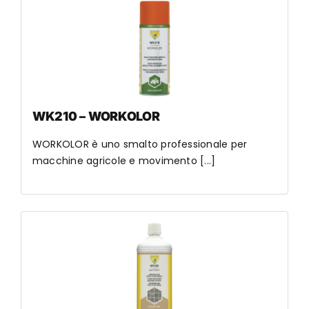
WK210 – WORKOLOR
WORKOLOR è uno smalto professionale per
macchine agricole e movimento [...]