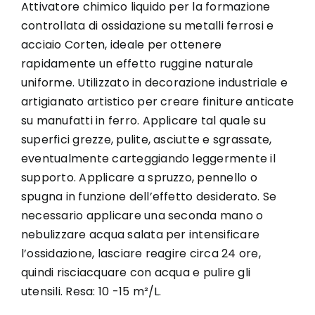
Attivatore chimico liquido per la formazione
controllata di ossidazione su metalli ferrosi e
acciaio Corten, ideale per ottenere
rapidamente un effetto ruggine naturale
uniforme. Utilizzato in decorazione industriale e
artigianato artistico per creare finiture anticate
su manufatti in ferro. Applicare tal quale su
superfici grezze, pulite, asciutte e sgrassate,
eventualmente carteggiando leggermente il
supporto. Applicare a spruzzo, pennello o
spugna in funzione dell’effetto desiderato. Se
necessario applicare una seconda mano o
nebulizzare acqua salata per intensificare
l’ossidazione, lasciare reagire circa 24 ore,
quindi risciacquare con acqua e pulire gli
utensili. Resa: 10 -15 m²/L.