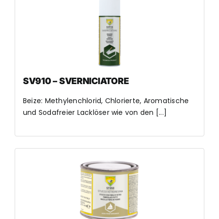
SV910 – SVERNICIATORE
Beize: Methylenchlorid, Chlorierte, Aromatische
und Sodafreier Lacklöser wie von den [...]