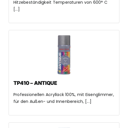
Hitzebeständigkeit Temperaturen von 600° C
[...]
TP410 – ANTIQUE
Professionellen Acryllack 100%, mit Eisenglimmer,
für den Außen- und Innenbereich, [...]