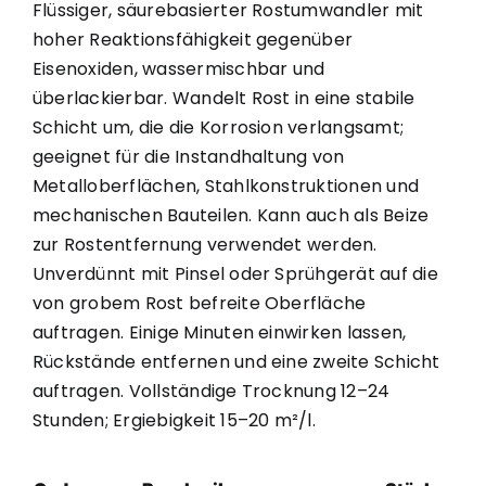
Flüssiger, säurebasierter Rostumwandler mit
hoher Reaktionsfähigkeit gegenüber
Eisenoxiden, wassermischbar und
überlackierbar. Wandelt Rost in eine stabile
Schicht um, die die Korrosion verlangsamt;
geeignet für die Instandhaltung von
Metalloberflächen, Stahlkonstruktionen und
mechanischen Bauteilen. Kann auch als Beize
zur Rostentfernung verwendet werden.
Unverdünnt mit Pinsel oder Sprühgerät auf die
von grobem Rost befreite Oberfläche
auftragen. Einige Minuten einwirken lassen,
Rückstände entfernen und eine zweite Schicht
auftragen. Vollständige Trocknung 12–24
Stunden; Ergiebigkeit 15–20 m²/l.