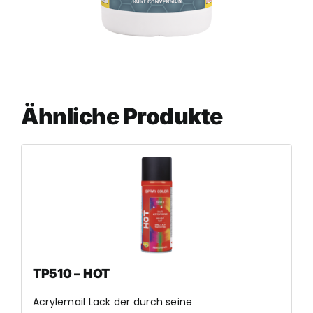
Ähnliche Produkte
TP510 – HOT
Acrylemail Lack der durch seine