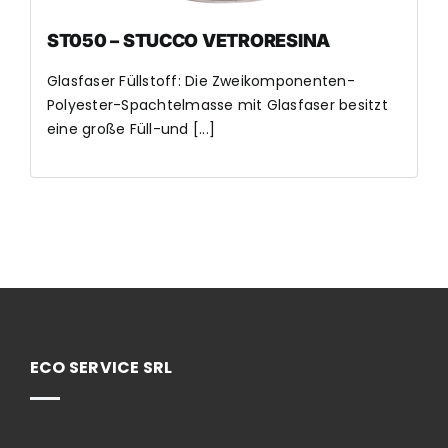
ST050 – STUCCO VETRORESINA
Glasfaser Füllstoff: Die Zweikomponenten-
Polyester-Spachtelmasse mit Glasfaser besitzt
eine große Füll-und [...]
ECO SERVICE SRL