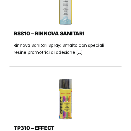
RS810 – RINNOVA SANITARI
Rinnova Sanitari Spray: Smalto con speciali
resine promotrici di adesione [...]
TP310 – EFFECT