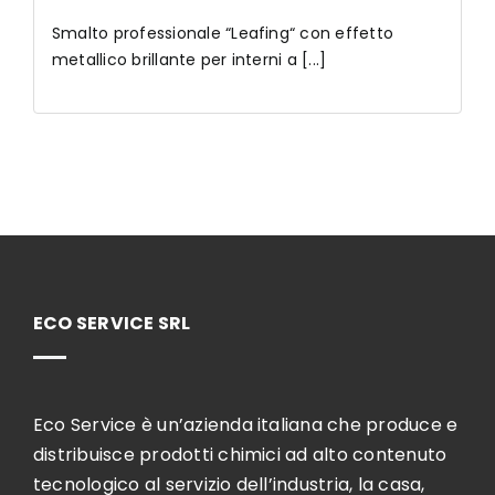
Smalto professionale “Leafing“ con effetto
metallico brillante per interni a [...]
ECO SERVICE SRL
Eco Service è un’azienda italiana che produce e
distribuisce prodotti chimici ad alto contenuto
tecnologico al servizio dell’industria, la casa,