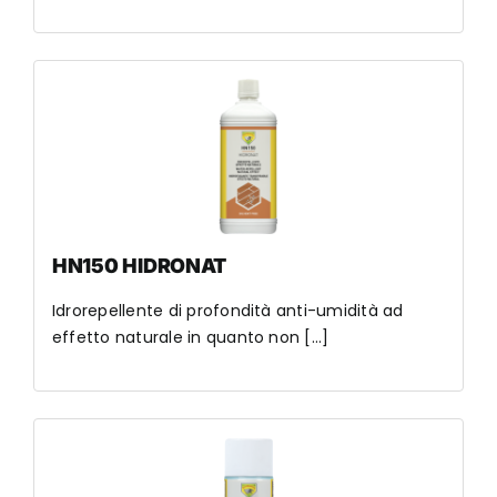
HN150 HIDRONAT
Idrorepellente di profondità anti-umidità ad
effetto naturale in quanto non [...]