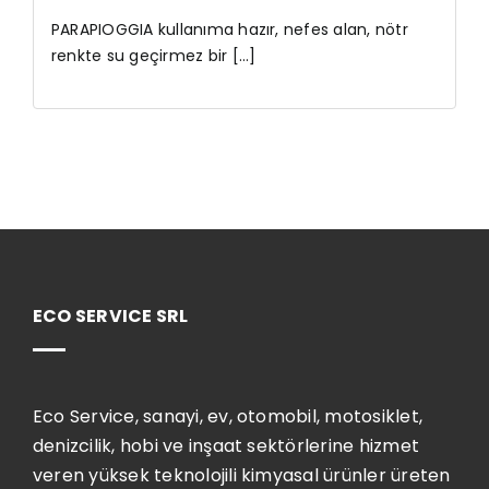
PARAPIOGGIA kullanıma hazır, nefes alan, nötr
renkte su geçirmez bir [...]
ECO SERVICE SRL
Eco Service, sanayi, ev, otomobil, motosiklet,
denizcilik, hobi ve inşaat sektörlerine hizmet
veren yüksek teknolojili kimyasal ürünler üreten