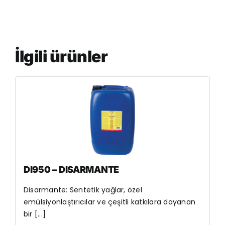
İlgili ürünler
DI950 – DISARMANTE
Disarmante: Sentetik yağlar, özel
emülsiyonlaştırıcılar ve çeşitli katkılara dayanan
bir [...]