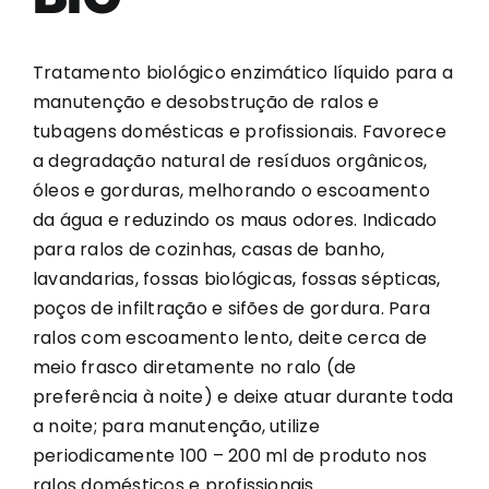
Tratamento biológico enzimático líquido para a
manutenção e desobstrução de ralos e
tubagens domésticas e profissionais. Favorece
a degradação natural de resíduos orgânicos,
óleos e gorduras, melhorando o escoamento
da água e reduzindo os maus odores. Indicado
para ralos de cozinhas, casas de banho,
lavandarias, fossas biológicas, fossas sépticas,
poços de infiltração e sifões de gordura. Para
ralos com escoamento lento, deite cerca de
meio frasco diretamente no ralo (de
preferência à noite) e deixe atuar durante toda
a noite; para manutenção, utilize
periodicamente 100 – 200 ml de produto nos
ralos domésticos e profissionais.