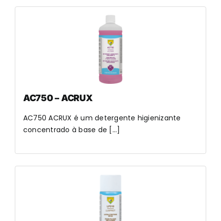
AC750 – ACRUX
AC750 ACRUX é um detergente higienizante
concentrado à base de [...]