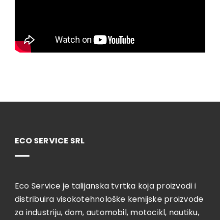
ECO SERVICE SRL
Eco Service je talijanska tvrtka koja proizvodi i
distribuira visokotehnološke kemijske proizvode
za industriju, dom, automobil, motocikl, nautiku,