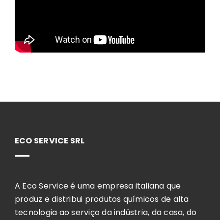
ECO SERVICE SRL
A Eco Service é uma empresa italiana que
produz e distribui produtos químicos de alta
tecnologia ao serviço da indústria, da casa, do