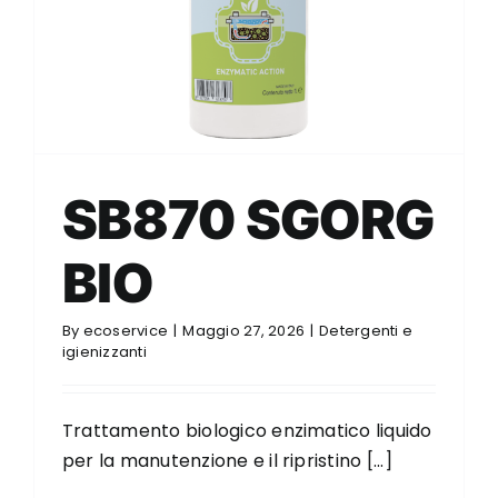
SB870 SGORG
BIO
By
ecoservice
|
Maggio 27, 2026
|
Detergenti e
igienizzanti
Trattamento biologico enzimatico liquido
per la manutenzione e il ripristino [...]