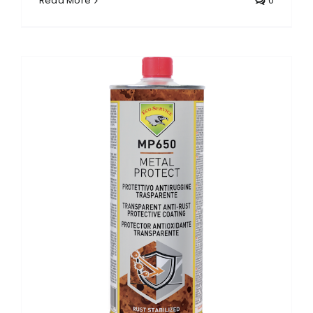
Read More
0