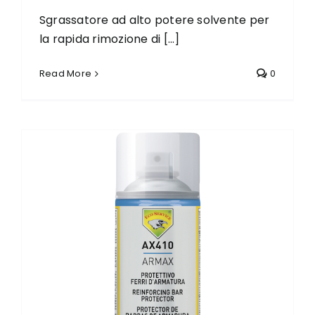
Sgrassatore ad alto potere solvente per
la rapida rimozione di [...]
Read More
0