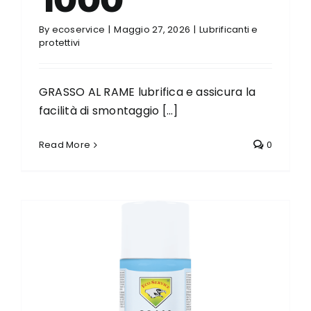
By
ecoservice
|
Maggio 27, 2026
|
Lubrificanti e
protettivi
GRASSO AL RAME lubrifica e assicura la
facilità di smontaggio [...]
Read More
0