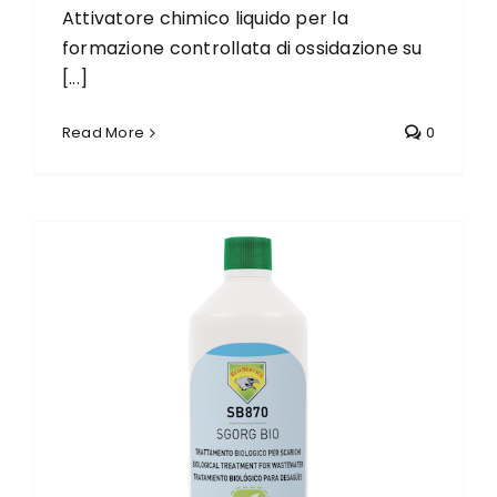
Attivatore chimico liquido per la
formazione controllata di ossidazione su
[...]
Read More
0