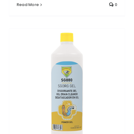
Read More
0