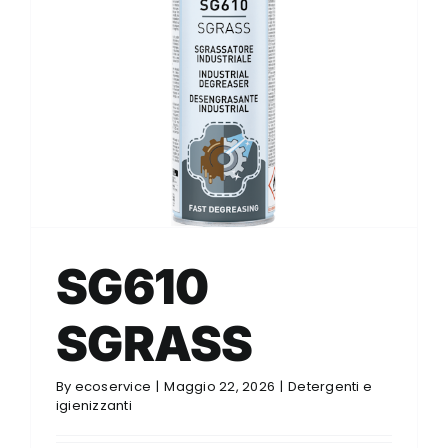
SG610
SGRASS
By
ecoservice
|
Maggio 22, 2026
|
Detergenti e
igienizzanti