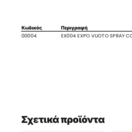
Κωδικός
Περιγραφή
00004
EX004 EXPO VUOTO SPRAY C
Σχετικά προϊόντα