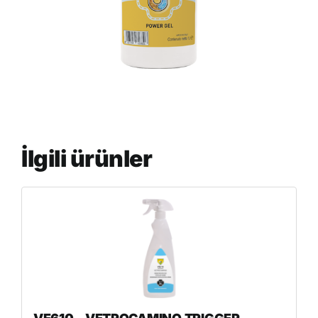
İlgili ürünler