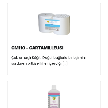
CM110 – CARTAMILLEUSI
Çok amaçlı Kâğıt: Doğal bağlarla birleşimini
sürdüren bitkisel lifler içerdiği [...]