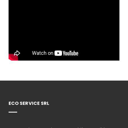
ECO SERVICE SRL